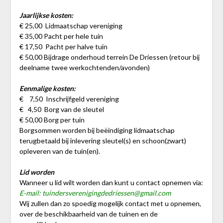
Jaarlijkse kosten:
€ 25,00 Lidmaatschap vereniging
€ 35,00 Pacht per hele tuin
€ 17,50 Pacht per halve tuin
€ 50,00 Bijdrage onderhoud terrein De Driessen (retour bij
deelname twee werkochtenden/avonden)
Eenmalige kosten:
€ 7,50 Inschrijfgeld vereniging
€ 4,50 Borg van de sleutel
€ 50,00 Borg per tuin
Borgsommen worden bij beëindiging lidmaatschap
terugbetaald bij inlevering sleutel(s) en schoon(zwart)
opleveren van de tuin(en).
Lid worden
Wanneer u lid wilt worden dan kunt u contact opnemen via:
E-mail: tuindersverenigingdedriessen@gmail.com
Wij zullen dan zo spoedig mogelijk contact met u opnemen,
over de beschikbaarheid van de tuinen en de